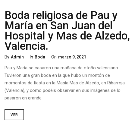
Boda religiosa de Pau y
María en San Juan del
Hospital y Mas de Alzedo,
Valencia.
By
Admin
In
Boda
On
Marzo 9, 2021
Pau y María se casaron una mañana de otoño valenciano.
Tuvieron una gran boda en la que hubo un montón de
momentos de fiesta en la Masía Mas de Alzedo, en Ribarroja
(Valencia), y como podéis observar en sus imágenes se lo
pasaron en grande
VER