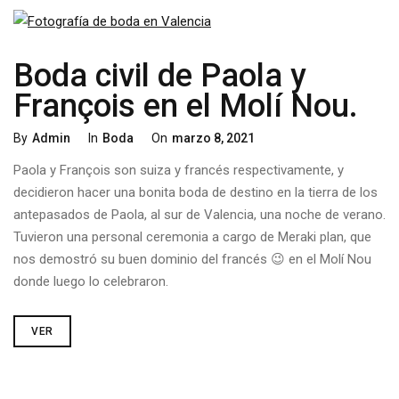
Boda civil de Paola y
François en el Molí Nou.
By
Admin
In
Boda
On
Marzo 8, 2021
Paola y François son suiza y francés respectivamente, y
decidieron hacer una bonita boda de destino en la tierra de los
antepasados de Paola, al sur de Valencia, una noche de verano.
Tuvieron una personal ceremonia a cargo de Meraki plan, que
nos demostró su buen dominio del francés 😉 en el Molí Nou
donde luego lo celebraron.
VER