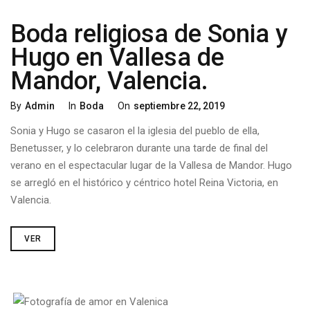
Boda religiosa de Sonia y
Hugo en Vallesa de
Mandor, Valencia.
By
Admin
In
Boda
On
Septiembre 22, 2019
Sonia y Hugo se casaron el la iglesia del pueblo de ella,
Benetusser, y lo celebraron durante una tarde de final del
verano en el espectacular lugar de la Vallesa de Mandor. Hugo
se arregló en el histórico y céntrico hotel Reina Victoria, en
Valencia.
VER