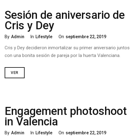
Sesión de aniversario de
Cris y Dey
By
Admin
In
Lifestyle
On
Septiembre 22, 2019
Cris y Dey decidieron inmortalizar su primer aniversario juntos
con una bonita sesión de pareja por la huerta Valenciana.
VER
Engagement photoshoot
in Valencia
By
Admin
In
Lifestyle
On
Septiembre 22, 2019