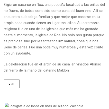
Eligieron casarse en Roa, una pequeña localidad a las orillas del
rio Duero, de todos conocido como cuna del buen vino. Allí se
encuentra su bodega familiar y que mejor que casarse en tu
propia casa cuando tienes un lugar tan idílico. Su ceremonia
religiosa fue en una de las iglesias que más me ha gustado
hasta el momento, la iglesia de Roa. No solo nos gusta porque
es preciosa sino por la fantástica luz natural, cosa que nos
viene de perlas. Fue una bpda muy numerosa y esta vez conté
con un ayudante.
La celebración fue en el jardín de su casa, en viñedos Alonso
del Yerro de la mano del cátering Maldon.
VER